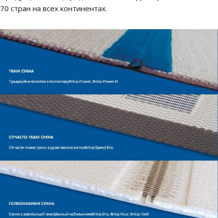
70 стран на всех континентах.