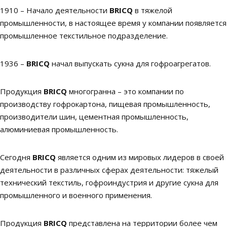
1910 – Начало деятельности
BRICQ
в тяжелой
промышленности, в настоящее время у компании появляется
промышленное текстильное подразделение.
1936 –
BRICQ
начал выпускать сукна для гофроагрегатов.
Продукция
BRICQ
многогранна – это компании по
производству гофрокартона, пищевая промышленность,
производители шин, цементная промышленность,
алюминиевая промышленность.
Сегодня
BRICQ
является одним из мировых лидеров в своей
деятельности в различных сферах деятельности: тяжелый
технический текстиль, гофроиндустрия и другие сукна для
промышленного и военного применения.
Продукция
BRICQ
представлена на территории более чем