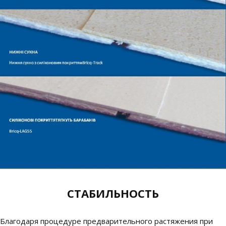
СТАБИЛЬНОСТЬ
Благодаря процедуре предварительного растяжения при