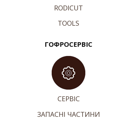
RODICUT
TOOLS
ГОФРОСЕРВІС
СЕРВІС
ЗАПАСНІ ЧАСТИНИ