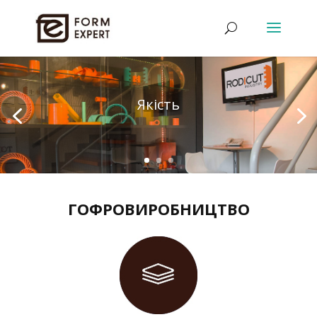
Якість
ГОФРОВИРОБНИЦТВО