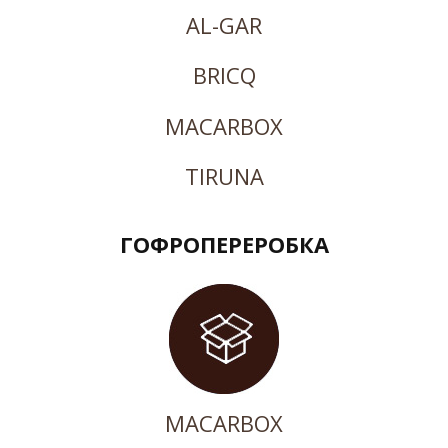
AL-GAR
BRICQ
MACARBOX
TIRUNA
ГОФРОПЕРЕРОБКА
MACARBOX